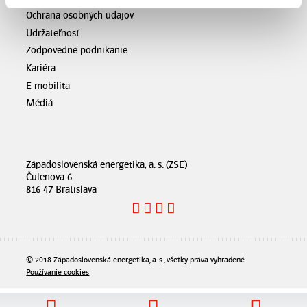
Ochrana osobných údajov
Udržateľnosť
Zodpovedné podnikanie
Kariéra
E-mobilita
Médiá
Západoslovenská energetika, a. s. (ZSE)
Čulenova 6
816 47 Bratislava
© 2018 Západoslovenská energetika, a. s., všetky práva vyhradené.
Používanie cookies