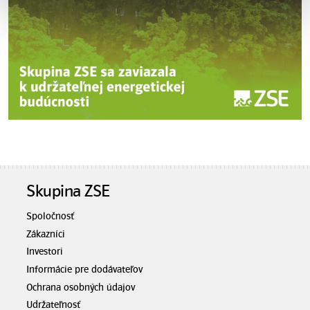
Skupina ZSE
Spoločnosť
Zákazníci
Investori
Informácie pre dodávateľov
Ochrana osobných údajov
Udržateľnosť