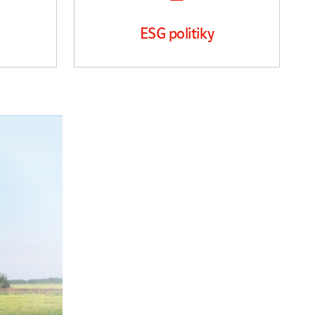
ESG politiky