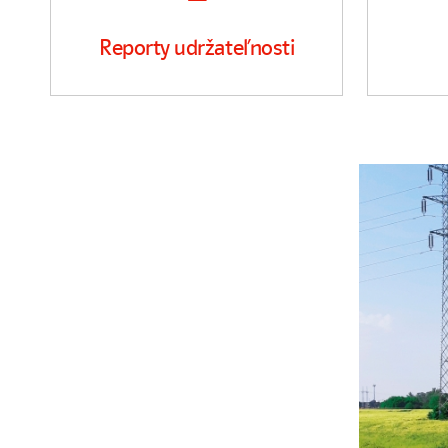
Reporty udržateľnosti