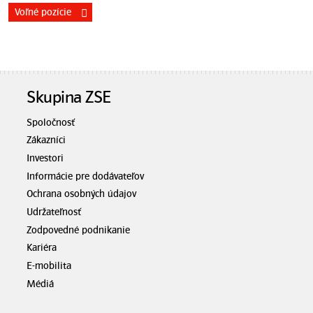
Voľné pozície
Skupina ZSE
Spoločnosť
Zákazníci
Investori
Informácie pre dodávateľov
Ochrana osobných údajov
Udržateľnosť
Zodpovedné podnikanie
Kariéra
E-mobilita
Médiá